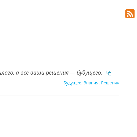
лого, а все ваши решения — будущего.
,
,
Будущее
Знания
Решения