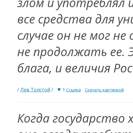
злом и употреблял 
все средства для у
случае он не мог не
не продолжать ее. 
блага, и величия Ро
♥
/
Лев Толстой
/
1
Ссылка
Скачать картинкой
Когда государство 