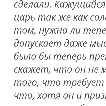
сделали. Кажущийся
царь так же как сол
том, нужна ли тепе
допускает даже мы
было бы теперь пре
скажет, что он не
того, что требует 
что, хотя он и при