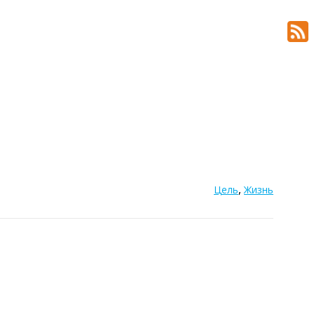
,
Цель
Жизнь