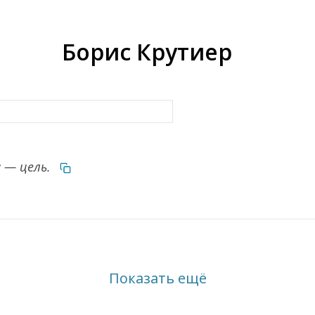
Борис Крутиер
 — цель.
Показать ещё