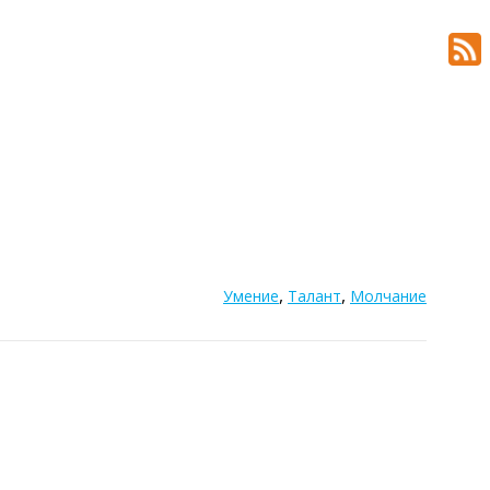
,
,
Умение
Талант
Молчание