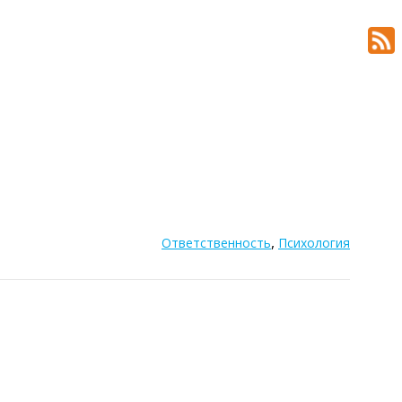
,
Ответственность
Психология