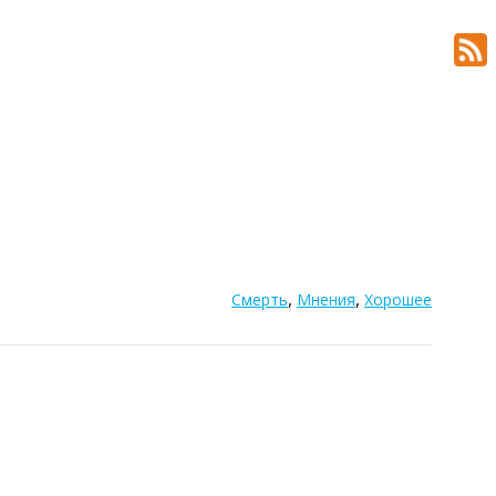
,
,
Смерть
Мнения
Хорошее