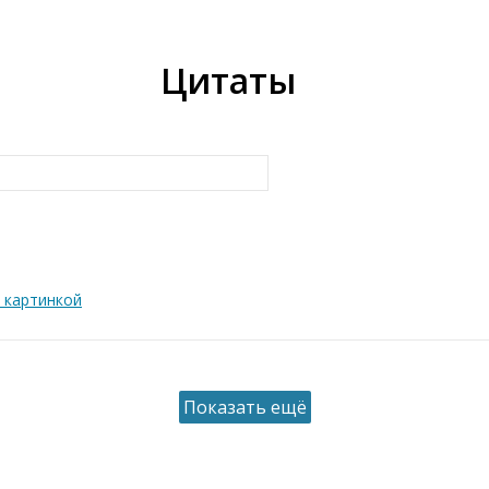
Цитаты
 картинкой
Показать ещё