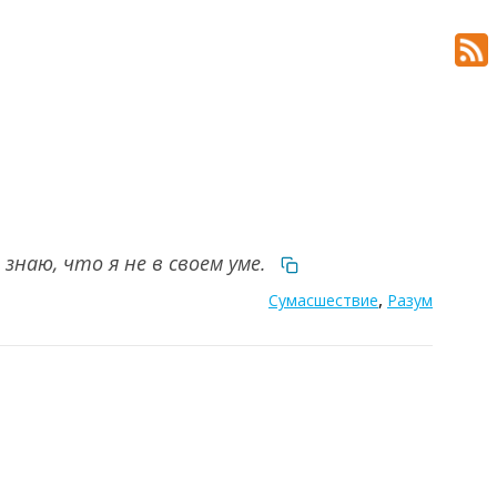
знаю, что я не в своем уме.
,
Сумасшествие
Разум