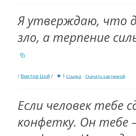
Я утверждаю, что 
зло, а терпение сил
♥
/
Виктор Цой
/
1
Ссылка
Скачать картинкой
Если человек тебе с
конфетку. Он тебе 