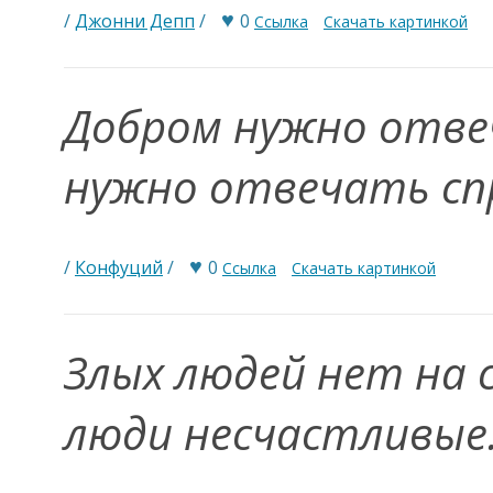
♥
/
Джонни Депп
/
0
Ссылка
Скачать картинкой
Добром нужно отвеч
нужно отвечать сп
♥
/
Конфуций
/
0
Ссылка
Скачать картинкой
Злых людей нет на 
люди несчастливые