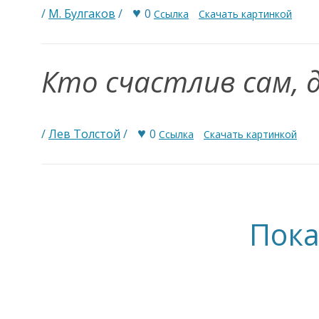
♥
/
М. Булгаков
/
0
Ссылка
Скачать картинкой
Кто счастлив сам, 
♥
/
Лев Толстой
/
0
Ссылка
Скачать картинкой
Пока