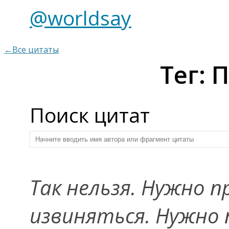
@worldsay
←Все цитаты
Тег:
Поиск цитат
Так нельзя. Нужно 
извиняться. Нужно 