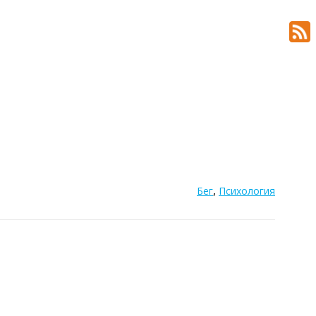
,
Бег
Психология