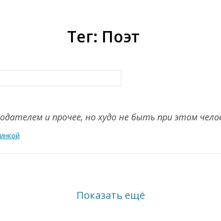
Тег: Поэт
одателем и прочее, но худо не быть при этом чело
тинкой
Показать ещё