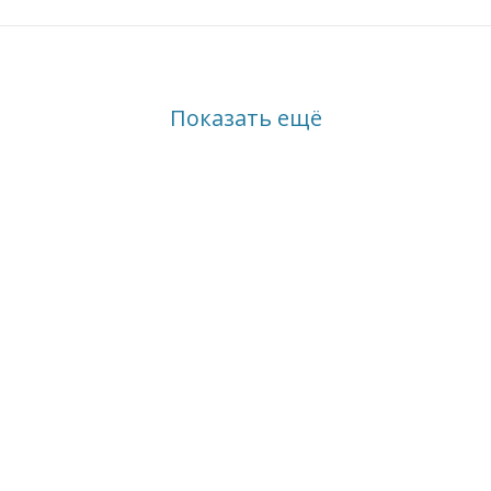
Показать ещё