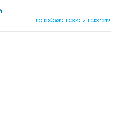
,
,
Разнообразие
Перемены
Психология