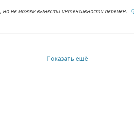
о, но не можем вынести интенсивности перемен.
Показать ещё