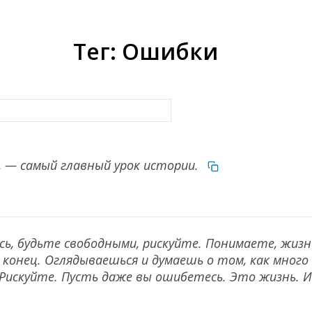
Тег: Ошибки
, — самый главный урок истории.
есь, будьте свободными, рискуйте. Понимаете, жи
 конец. Оглядываешься и думаешь о том, как много 
 Рискуйте. Пусть даже вы ошибетесь. Это жизнь. И 