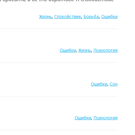
,
,
,
Жизнь
Спокойствие
Борьба
Ошибки
,
,
Ошибки
Жизнь
Психология
,
Ошибки
Сон
,
Ошибки
Психология