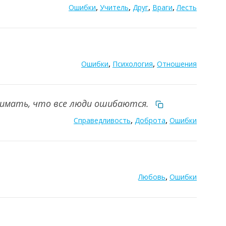
,
,
,
,
Ошибки
Учитель
Друг
Враги
Лесть
,
,
Ошибки
Психология
Отношения
нимать, что все люди ошибаются.
,
,
Справедливость
Доброта
Ошибки
,
Любовь
Ошибки