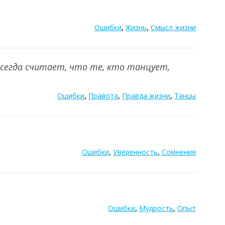
,
,
Ошибки
Жизнь
Смысл жизни
всегда считает, что те, кто танцует,
,
,
,
Ошибки
Правота
Правда жизни
Танцы
,
,
Ошибки
Уверенность
Сомнения
,
,
Ошибки
Мудрость
Опыт