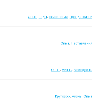
,
,
,
Опыт
Годы
Психология
Правда жизни
,
Опыт
Наставления
,
,
Опыт
Жизнь
Молодость
,
,
Кругозор
Жизнь
Опыт