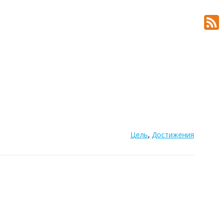
,
Цель
Достижения