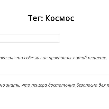
Тег: Космос
 доказал это себе: мы не прикованы к этой планете.
жно знать, что пещера достаточно безопасна для