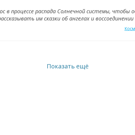
с в процессе распада Солнечной системы, чтобы о
рассказывать им сказки об ангелах и воссоединении
Косм
Показать ещё