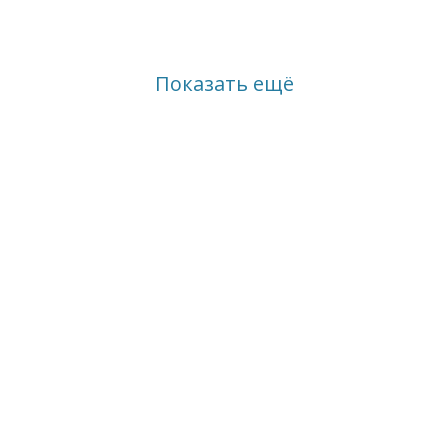
Показать ещё