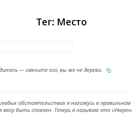
Тег: Место
одитесь — смените его, вы же не дерево.
и любых обстоятельствах я нахожусь в правильном 
могу быть спокоен. Теперь я называю это «Уверен