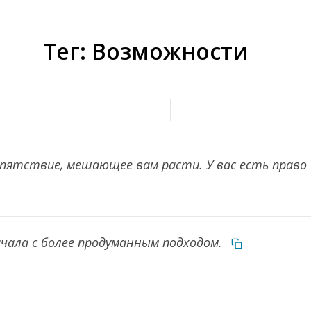
Тег: Возможности
епятствие, мешающее вам расти. У вас есть право
чала с более продуманным подходом.