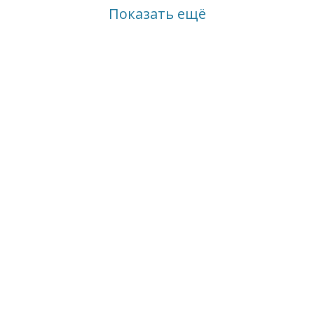
Показать ещё