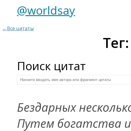
@worldsay
←Все цитаты
Тег
Поиск цитат
Бездарных нескольк
Путем богатства и