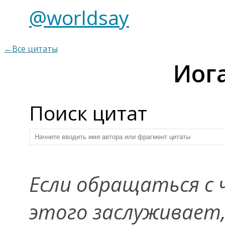
@worldsay
←Все цитаты
Иог
Поиск цитат
Если обращаться с 
этого заслуживает,