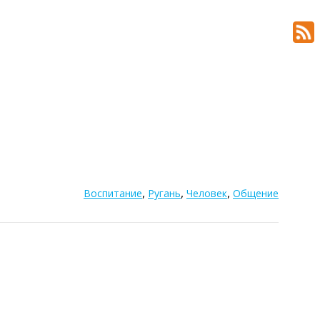
,
,
,
Воспитание
Ругань
Человек
Общение