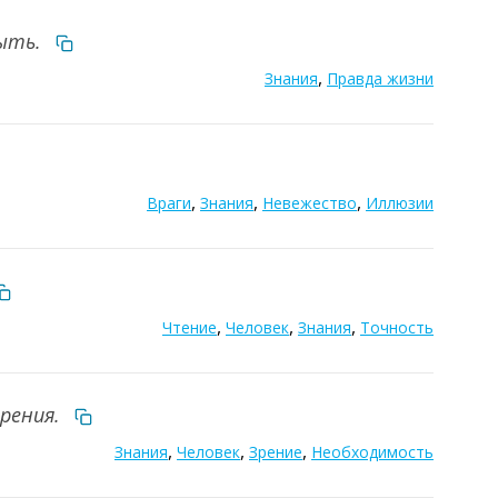
быть.
,
Знания
Правда жизни
,
,
,
Враги
Знания
Невежество
Иллюзии
,
,
,
Чтение
Человек
Знания
Точность
зрения.
,
,
,
Знания
Человек
Зрение
Необходимость