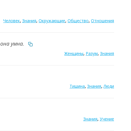
,
,
,
,
Человек
Знания
Окружающие
Общество
Отношения
 она умна.
,
,
Женщины
Разум
Знания
,
,
Тишина
Знания
Люди
,
Знания
Учение